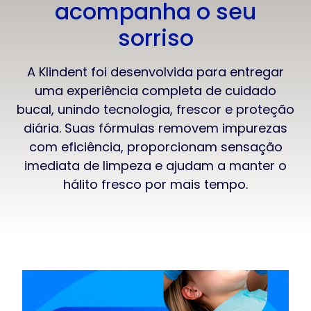
acompanha o seu
sorriso
A Klindent foi desenvolvida para entregar
uma experiência completa de cuidado
bucal, unindo tecnologia, frescor e proteção
diária. Suas fórmulas removem impurezas
com eficiência, proporcionam sensação
imediata de limpeza e ajudam a manter o
hálito fresco por mais tempo.