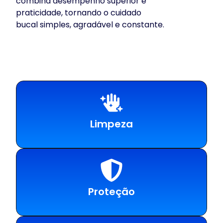
combina desempenho superior e
praticidade, tornando o cuidado
bucal simples, agradável e constante.
Limpeza
Proteção