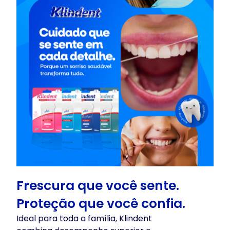
Frescura que você sente.
Proteção que você confia.
Ideal para toda a família, Klindent