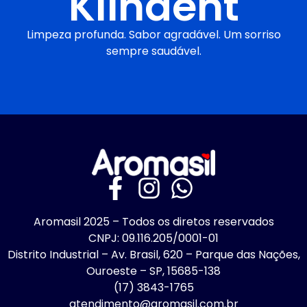
Klindent
Limpeza profunda. Sabor agradável. Um sorriso
sempre saudável.
Aromasil 2025 – Todos os diretos reservados
CNPJ: 09.116.205/0001-01
Distrito Industrial – Av. Brasil, 620 – Parque das Nações,
Ouroeste – SP, 15685-138
(17) 3843-1765
atendimento@aromasil.com.br